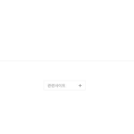
관련사이트