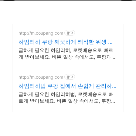
http://m.coupang.com
광고
하임리히 쿠팡 깨끗하게 쾌적한 위생 관
리
급하게 필요한 하임리히, 로켓배송으로 빠르
게 받아보세요. 바쁜 일상 속에서도, 쿠팡과 함
께 스마트한 홈케어를 시작하세요.
http://m.coupang.com
광고
하임리히법 쿠팡 집에서 손쉽게 관리하세
요
급하게 필요한 하임리히법, 로켓배송으로 빠
르게 받아보세요. 바쁜 일상 속에서도, 쿠팡과
함께 스마트한 홈케어를 시작하세요.