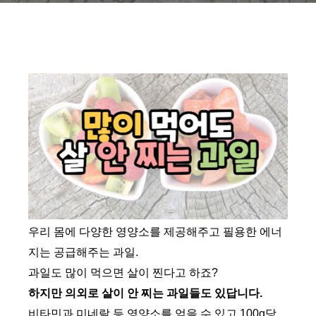
우리 몸에 다양한 영양소를 제공해주고 필용한 에너
지는 공급해주는 과일.
과일도 많이 먹으면 살이 찐다고 하죠?
하지만 의외로 살이 안 찌는 과일들도 있답니다.
비타민과 미네랄 등 영양소를 얻을 수 있고 100g당