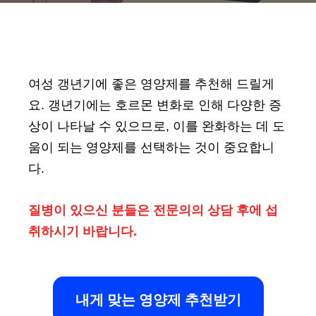
여성 갱년기에 좋은 영양제를 추천해 드릴게
요. 갱년기에는 호르몬 변화로 인해 다양한 증
상이 나타날 수 있으므로, 이를 완화하는 데 도
움이 되는 영양제를 선택하는 것이 중요합니
다.
질병이 있으신 분들은 전문의의 상담 후에 섭
취하시기 바랍니다.
내게 맞는 영양제 추천받기