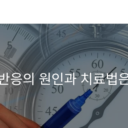
반응의 원인과 치료법