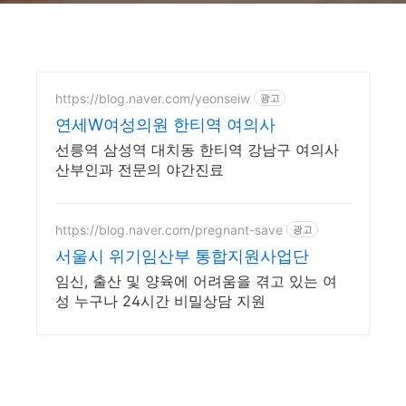
https://blog.naver.com/yeonseiw
광고
연세W여성의원 한티역 여의사
선릉역 삼성역 대치동 한티역 강남구 여의사
산부인과 전문의 야간진료
https://blog.naver.com/pregnant-save
광고
서울시 위기임산부 통합지원사업단
임신, 출산 및 양육에 어려움을 겪고 있는 여
성 누구나 24시간 비밀상담 지원