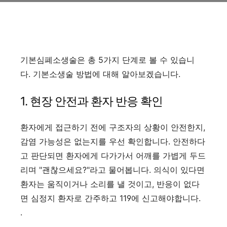
기본심폐소생술은 총 5가지 단계로 볼 수 있습니
다. 기본소생술 방법에 대해 알아보겠습니다.
1. 현장 안전과 환자 반응 확인
환자에게 접근하기 전에 구조자의 상황이 안전한지,
감염 가능성은 없는지를 우선 확인합니다. 안전하다
고 판단되면 환자에게 다가가서 어깨를 가볍게 두드
리며 "괜찮으세요?"라고 물어봅니다. 의식이 있다면
환자는 움직이거나 소리를 낼 것이고, 반응이 없다
면 심정지 환자로 간주하고 119에 신고해야합니다.
.