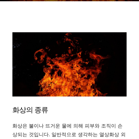
화상의 종류
화상은 불이나 뜨거운 물에 의해 피부와 조직이 손
상되는 것입니다. 일반적으로 생각하는 열상화상 외